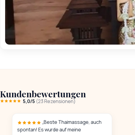
Kundenbewertungen
5,0/5
(23 Rezensionen)
„Beste Thaimassage, auch
spontan! Es wurde auf meine