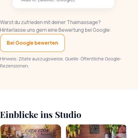
Warst du zufrieden mit deiner Thaimassage?
Hinterlasse uns gern eine Bewertung bei Google:
Bei Google bewerten
Hinweis: Zitate auszugsweise, Quelle: Öffentliche Google-
Rezensionen.
Einblicke ins Studio