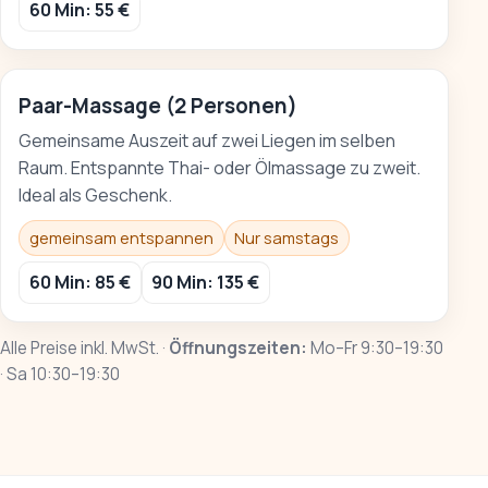
60 Min: 55 €
Paar-Massage (2 Personen)
Gemeinsame Auszeit auf zwei Liegen im selben
Raum. Entspannte Thai- oder Ölmassage zu zweit.
Ideal als Geschenk.
gemeinsam entspannen
Nur samstags
60 Min: 85 €
90 Min: 135 €
Alle Preise inkl. MwSt. ·
Öffnungszeiten:
Mo–Fr 9:30–19:30
· Sa 10:30–19:30