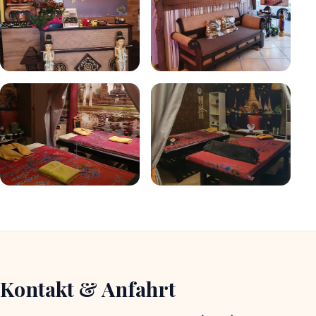
Kontakt & Anfahrt