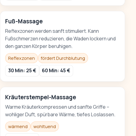
Fuß-Massage
Reflexzonen werden sanft stimuliert. Kann
Fußschmerzen reduzieren, die Waden lockern und
den ganzen Körper beruhigen.
Reflexzonen
fördert Durchblutung
30 Min: 25 €
60 Min: 45 €
Kräuterstempel-Massage
Warme Kräuterkompressen und sanfte Griffe –
wohliger Duft, spürbare Wärme, tiefes Loslassen.
wärmend
wohltuend