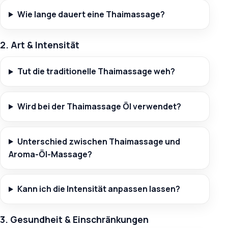
Wie lange dauert eine Thaimassage?
2. Art & Intensität
Tut die traditionelle Thaimassage weh?
Wird bei der Thaimassage Öl verwendet?
Unterschied zwischen Thaimassage und
Aroma-Öl-Massage?
Kann ich die Intensität anpassen lassen?
3. Gesundheit & Einschränkungen