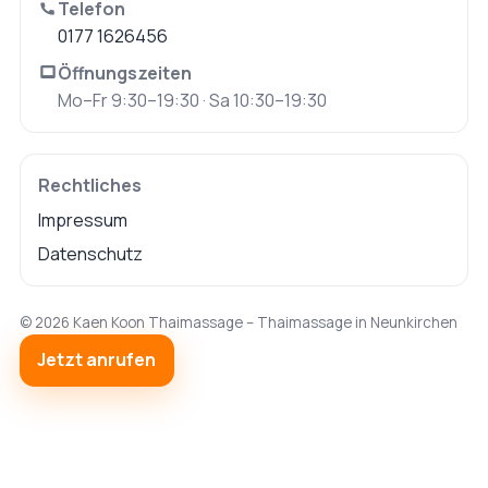
Telefon
0177 1626456
Öffnungszeiten
Mo–Fr 9:30–19:30 · Sa 10:30–19:30
Rechtliches
Impressum
Datenschutz
©
2026
Kaen Koon Thaimassage – Thaimassage in Neunkirchen
Jetzt anrufen