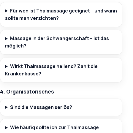
Für wen ist Thaimassage geeignet – und wann
sollte man verzichten?
Massage in der Schwangerschaft – ist das
möglich?
Wirkt Thaimassage heilend? Zahlt die
Krankenkasse?
4. Organisatorisches
Sind die Massagen seriös?
Wie häufig sollte ich zur Thaimassage