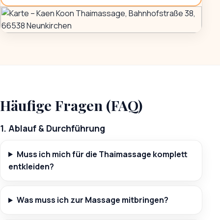
Häufige Fragen (FAQ)
1. Ablauf & Durchführung
Muss ich mich für die Thaimassage komplett
entkleiden?
Was muss ich zur Massage mitbringen?